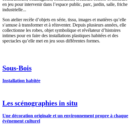
en jeu pour intervenir dans l’espace public, parc, jardin, salle, friche
industrielle...
Son atelier recèle d’objets en série, tissu, images et matières qu’elle
s‘amuse à transformer et à réinventer. Depuis plusieurs années, elle
collectionne les robes, objet symbolique et révélateur d’histoires
intimes pour en faire des installations plastiques habitées et des
spectacles qu’elle met en jeu sous différentes formes.
Sous-Bois
Installation habitée
Les scénographies in situ
Une décoration originale et un environnement propre à chaque
événement culturel