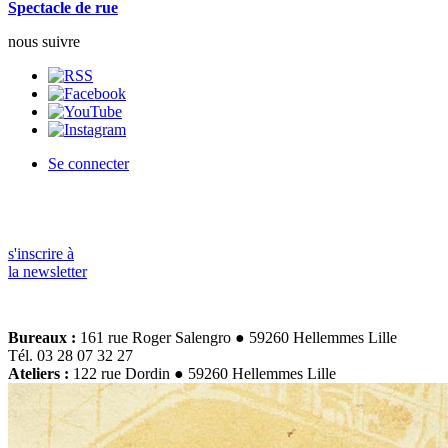
Spectacle de rue
nous suivre
Se connecter
s'inscrire à
la newsletter
Bureaux :
161 rue Roger Salengro ● 59260 Hellemmes Lille
Tél. 03 28 07 32 27
Ateliers :
122 rue Dordin ● 59260 Hellemmes Lille