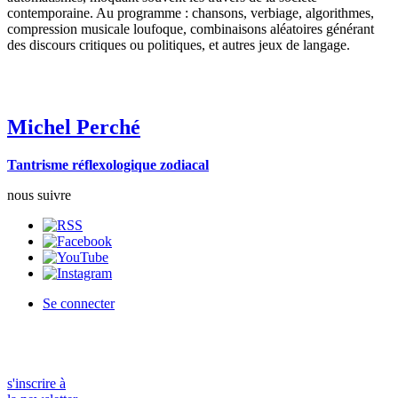
contemporaine. Au programme : chansons, verbiage, algorithmes,
compression musicale loufoque, combinaisons aléatoires générant
des discours critiques ou politiques, et autres jeux de langage.
Michel Perché
Tantrisme réflexologique zodiacal
nous suivre
Se connecter
s'inscrire à