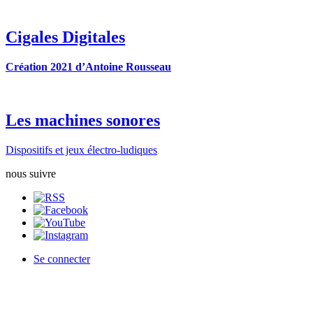
Cigales Digitales
Création 2021 d’Antoine Rousseau
Les machines sonores
Dispositifs et jeux électro-ludiques
nous suivre
Se connecter