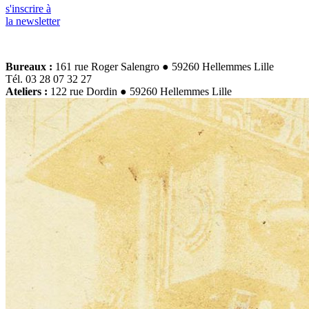
s'inscrire à
la newsletter
Bureaux :
161 rue Roger Salengro ● 59260 Hellemmes Lille
Tél. 03 28 07 32 27
Ateliers :
122 rue Dordin ● 59260 Hellemmes Lille