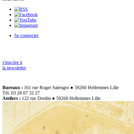
Se connecter
s'inscrire à
la newsletter
Bureaux :
161 rue Roger Salengro ● 59260 Hellemmes Lille
Tél. 03 28 07 32 27
Ateliers :
122 rue Dordin ● 59260 Hellemmes Lille