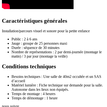
Caractéristiques générales
Installation/parcours visuel et sonore pour la petite enfance
Public : 2 à 6 ans
Jauge : groupe de 25 personnes maxi
Durée : séquence de 30 minutes
Nombre de représentations : 2 par demi-journée (montage le
matin) / 3 par jour (montage la veille)
Conditions techniques
Besoins techniques : Une salle de 40m2 occultée et un SAS
d’accueil
Matériel lumière : Fiche technique sur demande pour la salle.
Autonome dans les lieux non équipés.
Temps de montage : 4 heures
Temps de démontage : 1 heure
nous suivre