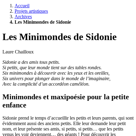
Accueil
Projets artistiques
Archives
Les Minimondes de Sidonie
Les Minimondes de Sidonie
Laure Chailloux
Sidonie a des amis tous petits.
Si petits, que leur monde tient sur des tables rondes.
Six minimondes à découvrir avec les yeux et les oreilles,
Six univers pour plonger dans le monde de l’imaginaire,
Avec la complicité d’un accordéon caméléon.
Minimondes et maxipoésie pour la petite
enfance
Sidonie prend le temps d’accueillir les petits et leurs parents, qui sont
évidemment aussi des anciens petits. Elle leur demande leur petit
nom, et leur présente ses amis, si petits, si petits… que les petits
venus les voir deviennent… des géants ! Pour découvrir les