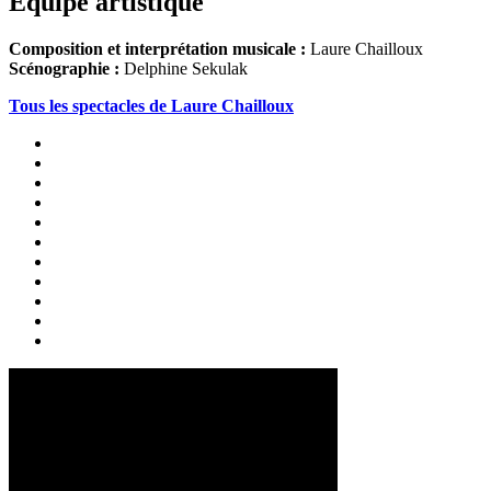
Équipe artistique
Composition et interprétation musicale :
Laure Chailloux
Scénographie :
Delphine Sekulak
Tous les spectacles de Laure Chailloux