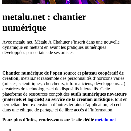
metalu.net : chantier
numérique
Avec metalu.net, Métalu A Chahuter s’inscrit dans une nouvelle
dynamique en mettant en avant les pratiques numériques
développées par certains de ses artistes.
Chantier numérique de l’open source et plateau coopératif de
création,
metalu.net rassemble des personnalités d’horizons variés
(artistes, scientifiques, chercheurs, informaticiens, développeurs…)
créatrices de technologies et de dispositifs interactifs. Cette
plateforme de ressources conçoit des
outils numériques novateurs
(matériels et logiciels) au service de la création artistique
, tout en
permettant leur extension à d’autres terrains d’application, et ceci
dans une éthique de partage et de libre accès à l’information.
Pour plus d’infos, rendez-vous sur le site dédié
metalu.net