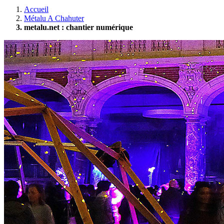
Accueil
Métalu A Chahuter
metalu.net : chantier numérique