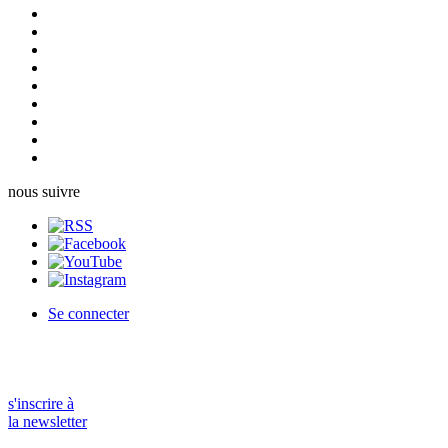
nous suivre
Se connecter
s'inscrire à
la newsletter