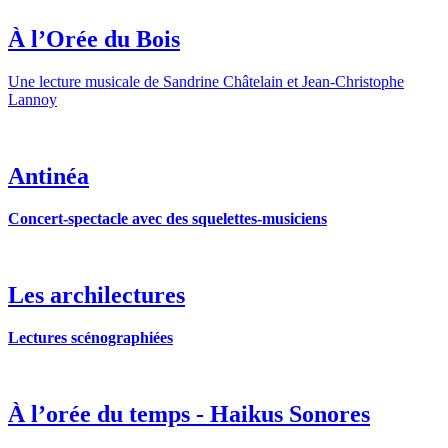
À l’Orée du Bois
Une lecture musicale de Sandrine Châtelain et Jean-Christophe
Lannoy
Antinéa
Concert-spectacle avec des squelettes-musiciens
Les archilectures
Lectures scénographiées
À l’orée du temps - Haikus Sonores