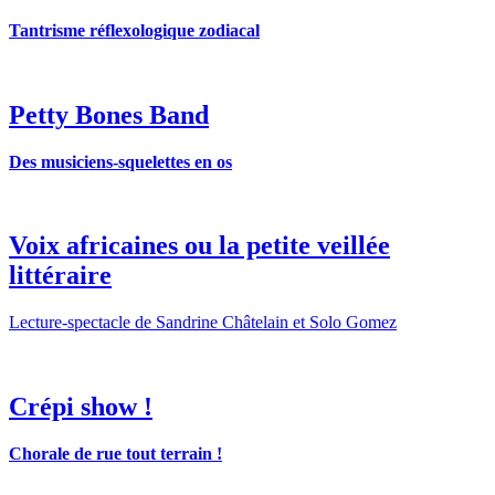
Tantrisme réflexologique zodiacal
Petty Bones Band
Des musiciens-squelettes en os
Voix africaines ou la petite veillée
littéraire
Lecture-spectacle de Sandrine Châtelain et Solo Gomez
Crépi show !
Chorale de rue tout terrain !