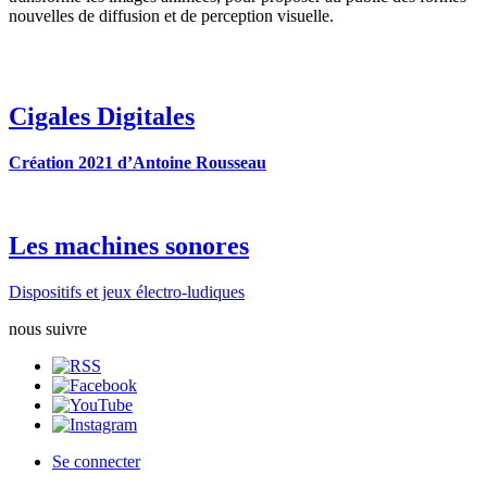
nouvelles de diffusion et de perception visuelle.
Cigales Digitales
Création 2021 d’Antoine Rousseau
Les machines sonores
Dispositifs et jeux électro-ludiques
nous suivre
Se connecter