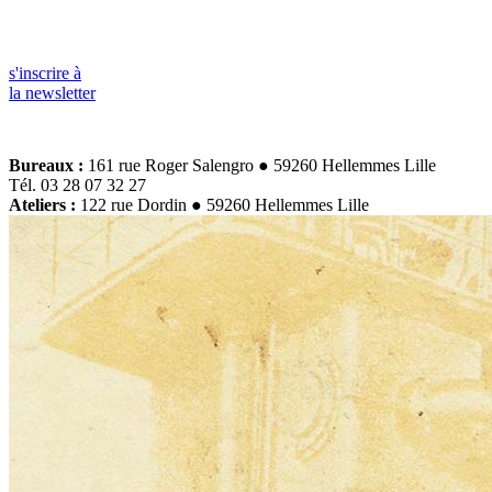
s'inscrire à
la newsletter
Bureaux :
161 rue Roger Salengro ● 59260 Hellemmes Lille
Tél. 03 28 07 32 27
Ateliers :
122 rue Dordin ● 59260 Hellemmes Lille