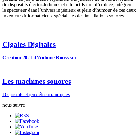
de dispositifs électro-ludiques et interactifs qui, d’emblée, intègrent
le spectateur dans l’univers ingénieux et plein d’humour de ces deux
inventeurs informaticiens, spécialistes des installations sonores.
Cigales Digitales
Création 2021 d’Antoine Rousseau
Les machines sonores
Dispositifs et jeux électro-ludiques
nous suivre