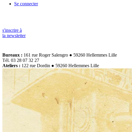
Se connecter
s'inscrire à
la newsletter
Bureaux :
161 rue Roger Salengro ● 59260 Hellemmes Lille
Tél. 03 28 07 32 27
Ateliers :
122 rue Dordin ● 59260 Hellemmes Lille