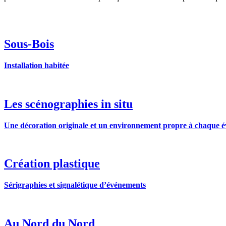
Sous-Bois
Installation habitée
Les scénographies in situ
Une décoration originale et un environnement propre à chaque é
Création plastique
Sérigraphies et signalétique d’événements
Au Nord du Nord