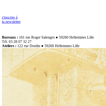
s'inscrire à
la newsletter
Bureaux :
161 rue Roger Salengro ● 59260 Hellemmes Lille
Tél. 03 28 07 32 27
Ateliers :
122 rue Dordin ● 59260 Hellemmes Lille