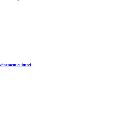
vénement culturel