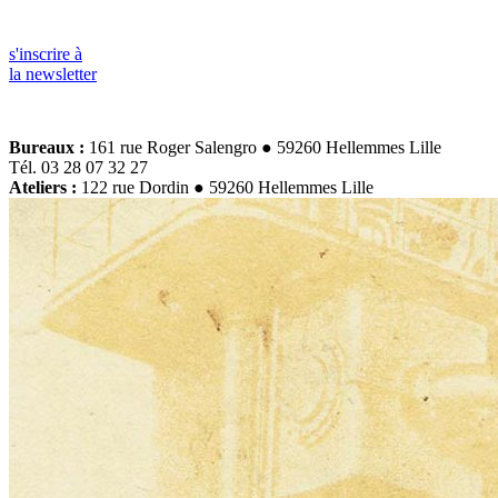
s'inscrire à
la newsletter
Bureaux :
161 rue Roger Salengro ● 59260 Hellemmes Lille
Tél. 03 28 07 32 27
Ateliers :
122 rue Dordin ● 59260 Hellemmes Lille