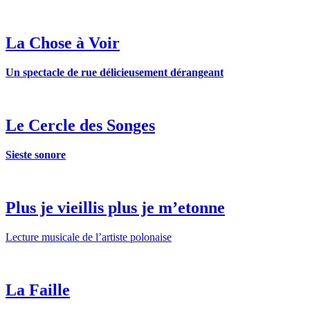
La Chose à Voir
Un spectacle de rue délicieusement dérangeant
Le Cercle des Songes
Sieste sonore
Plus je vieillis plus je m’etonne
Lecture musicale de l’artiste polonaise
La Faille