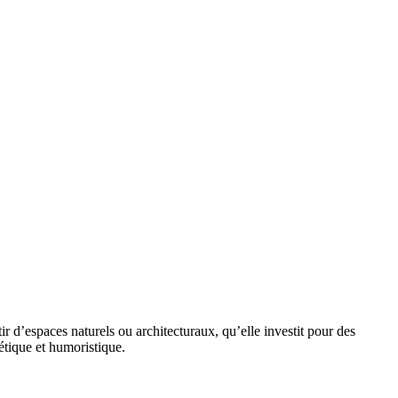
ir d’espaces naturels ou architecturaux, qu’elle investit pour des
étique et humoristique.