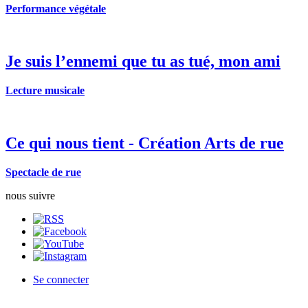
Performance végétale
Je suis l’ennemi que tu as tué, mon ami
Lecture musicale
Ce qui nous tient - Création Arts de rue
Spectacle de rue
nous suivre
Se connecter