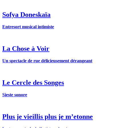
Sofya Doneskaïa
Entresort musical intimiste
La Chose à Voir
Un spectacle de rue délicieusement dérangeant
Le Cercle des Songes
Sieste sonore
Plus je vieillis plus je m’etonne