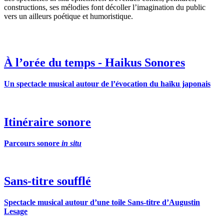
constructions, ses mélodies font décoller l’imagination du public
vers un ailleurs poétique et humoristique.
À l’orée du temps - Haikus Sonores
Un spectacle musical autour de l’évocation du haïku japonais
Itinéraire sonore
Parcours sonore
in situ
Sans-titre soufflé
Spectacle musical autour d’une toile Sans-titre d’Augustin
Lesage