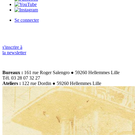
Se connecter
s'inscrire à
la newsletter
Bureaux :
161 rue Roger Salengro ● 59260 Hellemmes Lille
Tél. 03 28 07 32 27
Ateliers :
122 rue Dordin ● 59260 Hellemmes Lille