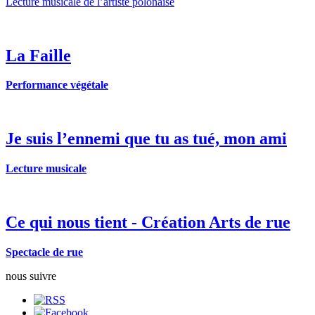
Lecture musicale de l’artiste polonaise
La Faille
Performance végétale
Je suis l’ennemi que tu as tué, mon ami
Lecture musicale
Ce qui nous tient - Création Arts de rue
Spectacle de rue
nous suivre